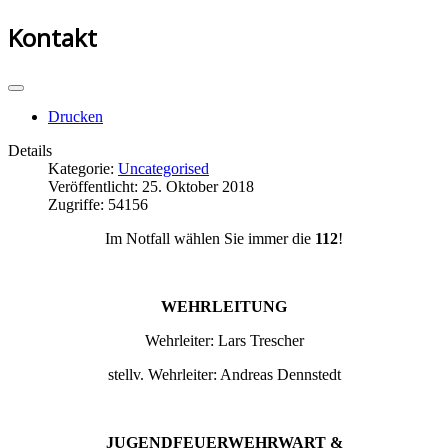
Kontakt
Drucken
Details
Kategorie:
Uncategorised
Veröffentlicht: 25. Oktober 2018
Zugriffe: 54156
Im Notfall wählen Sie immer die
112
!
WEHRLEITUNG
Wehrleiter: Lars Trescher
stellv. Wehrleiter: Andreas Dennstedt
JUGENDFEUERWEHRWART &